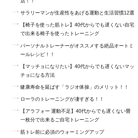
店！！
サラリーマンが生産性をあげる運動と生活習慣12選
【椅子を使った筋トレ】40代からでも遅くない自宅
で出来る椅子を使ったトレーニング
パーソナルトレーナーがオススメする絶品オートミ
ールレシピ！！
【マッチョになりたい】40代からでも遅くないマッ
チョになる方法
健康寿命を延ばす「ラジオ体操」のメリット！！
ローラのトレーニングが凄すぎる！！
【アラフォー 運動不足】40代からでも遅くない畳
一枚分で出来るご自宅トレーニング
筋トレ前に必須のウォーミングアップ