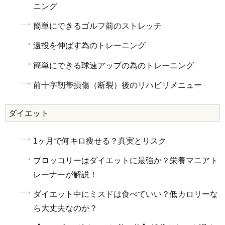
ニング
簡単にできるゴルフ前のストレッチ
遠投を伸ばす為のトレーニング
簡単にできる球速アップの為のトレーニング
前十字靭帯損傷（断裂）後のリハビリメニュー
ダイエット
1ヶ月で何キロ痩せる？真実とリスク
ブロッコリーはダイエットに最強か？栄養マニアト
レーナーが解説！
ダイエット中にミスドは食べていい？低カロリーな
ら大丈夫なのか？