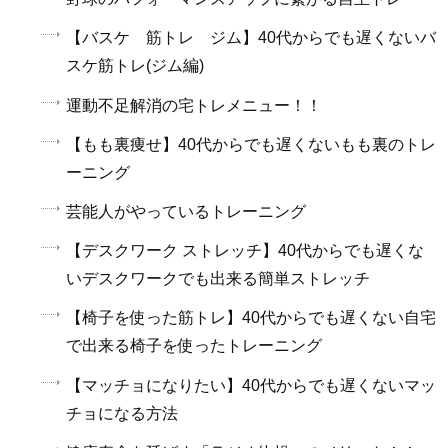
【バスケ 筋トレ ジム】40代からでも遅くないバ
スケ筋トレ(ジム編)
運動不足解消の宅トレメニュー！！
【もも裏痩せ】40代からでも遅くないもも裏のトレ
ーニング
芸能人がやっているトレーニング
【デスクワーク ストレッチ】40代からでも遅くな
いデスクワークでも出来る簡単ストレッチ
【椅子を使った筋トレ】40代からでも遅くない自宅
で出来る椅子を使ったトレーニング
【マッチョになりたい】40代からでも遅くないマッ
チョになる方法