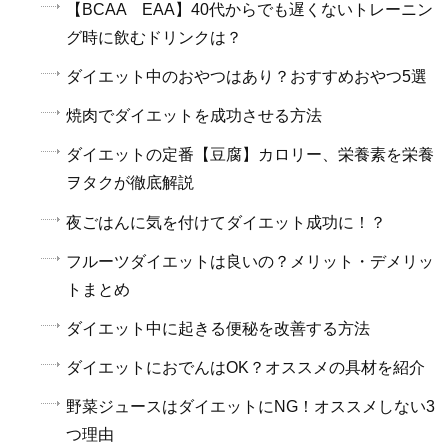
【BCAA EAA】40代からでも遅くないトレーニン
グ時に飲むドリンクは？
ダイエット中のおやつはあり？おすすめおやつ5選
焼肉でダイエットを成功させる方法
ダイエットの定番【豆腐】カロリー、栄養素を栄養
ヲタクが徹底解説
夜ごはんに気を付けてダイエット成功に！？
フルーツダイエットは良いの？メリット・デメリッ
トまとめ
ダイエット中に起きる便秘を改善する方法
ダイエットにおでんはOK？オススメの具材を紹介
野菜ジュースはダイエットにNG！オススメしない3
つ理由