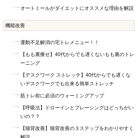
オートミールがダイエットにオススメな理由を解説
機能改善
運動不足解消の宅トレメニュー！！
【もも裏痩せ】40代からでも遅くないもも裏のトレ
ーニング
【デスクワーク ストレッチ】40代からでも遅くな
いデスクワークでも出来る簡単ストレッチ
筋トレ前に必須のウォーミングアップ
【呼吸法】ドローインとブレーシングはどっちがい
いの？？
【猫背改善】猫背改善の３ステップをわかりやすく
解説