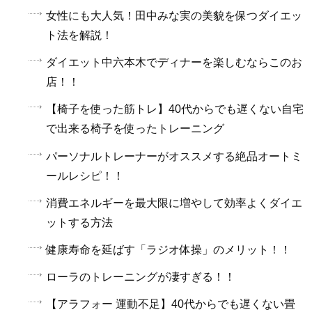
女性にも大人気！田中みな実の美貌を保つダイエッ
ト法を解説！
ダイエット中六本木でディナーを楽しむならこのお
店！！
【椅子を使った筋トレ】40代からでも遅くない自宅
で出来る椅子を使ったトレーニング
パーソナルトレーナーがオススメする絶品オートミ
ールレシピ！！
消費エネルギーを最大限に増やして効率よくダイエ
ットする方法
健康寿命を延ばす「ラジオ体操」のメリット！！
ローラのトレーニングが凄すぎる！！
【アラフォー 運動不足】40代からでも遅くない畳