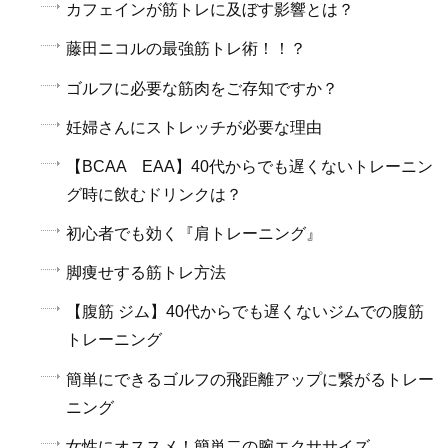
カフェインが筋トレに及ぼす影響とは？
藤田ニコルの最強筋トレ術！！？
ゴルフに必要な筋肉をご存知ですか？
妊婦さんにストレッチが必要な理由
【BCAA EAA】40代からでも遅くないトレーニン
グ時に飲むドリンクは？
初心者でも効く『肩トレーニング』
脚痩せする筋トレ方法
【腹筋 ジム】40代からでも遅くないジムでの腹筋
トレーニング
簡単にできるゴルフの飛距離アップに繋がるトレー
ニング
女性にオススメ！簡単二の腕エクササイズ