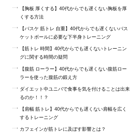
【胸板 厚くする】40代からでも遅くない胸板を厚
くする方法
【バスケ 筋トレ 自重】40代からでも遅くないバス
ケットボールに必要な下半身トレーニング
【筋トレ 時間】40代からでも遅くないトレーニン
グに関する時間の疑問
【腹筋 ローラー】40代からでも遅くない腹筋ロー
ラーを使った腹筋の鍛え方
ダイエット中ユニバで食事を気を付けることは出来
るのか！！？
【肩幅 筋トレ】40代からでも遅くない肩幅を広く
するトレーニング
カフェインが筋トレに及ぼす影響とは？