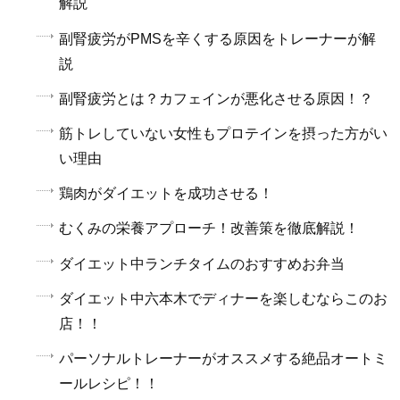
解説
副腎疲労がPMSを辛くする原因をトレーナーが解
説
副腎疲労とは？カフェインが悪化させる原因！？
筋トレしていない女性もプロテインを摂った方がい
い理由
鶏肉がダイエットを成功させる！
むくみの栄養アプローチ！改善策を徹底解説！
ダイエット中ランチタイムのおすすめお弁当
ダイエット中六本木でディナーを楽しむならこのお
店！！
パーソナルトレーナーがオススメする絶品オートミ
ールレシピ！！