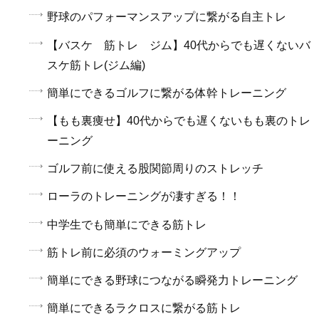
野球のパフォーマンスアップに繋がる自主トレ
【バスケ 筋トレ ジム】40代からでも遅くないバ
スケ筋トレ(ジム編)
簡単にできるゴルフに繋がる体幹トレーニング
【もも裏痩せ】40代からでも遅くないもも裏のトレ
ーニング
ゴルフ前に使える股関節周りのストレッチ
ローラのトレーニングが凄すぎる！！
中学生でも簡単にできる筋トレ
筋トレ前に必須のウォーミングアップ
簡単にできる野球につながる瞬発力トレーニング
簡単にできるラクロスに繋がる筋トレ