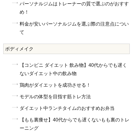
パーソナルジムはトレーナーの質で選ぶのがおすす
め！
料金が安いパーソナルジムを選ぶ際の注意点につい
て
ボディメイク
【コンビニ ダイエット 飲み物】40代からでも遅く
ないダイエット中の飲み物
鶏肉がダイエットを成功させる！
モデルの体型を目指す筋トレ方法
ダイエット中ランチタイムのおすすめお弁当
【もも裏痩せ】40代からでも遅くないもも裏のトレ
ーニング