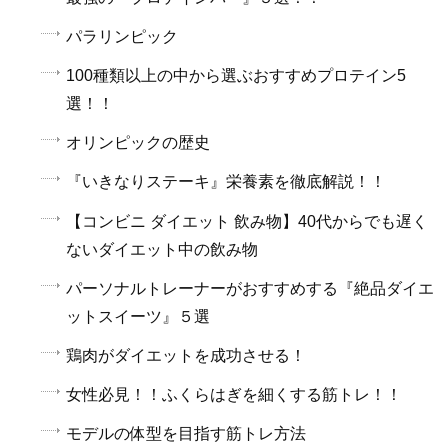
パラリンピック
100種類以上の中から選ぶおすすめプロテイン5
選！！
オリンピックの歴史
『いきなりステーキ』栄養素を徹底解説！！
【コンビニ ダイエット 飲み物】40代からでも遅く
ないダイエット中の飲み物
パーソナルトレーナーがおすすめする『絶品ダイエ
ットスイーツ』５選
鶏肉がダイエットを成功させる！
女性必見！！ふくらはぎを細くする筋トレ！！
モデルの体型を目指す筋トレ方法