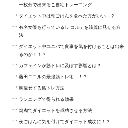
一枚分で出来るご自宅トレーニング
ダイエット中は朝ごはんを食べた方がいい！？
有名女優も行っている!デコルテを綺麗に見せる方
法
ダイエット中ユニバで食事を気を付けることは出来
るのか！！？
カフェインが筋トレに及ぼす影響とは？
藤田ニコルの最強筋トレ術！！？
脚痩せする筋トレ方法
ランニングで得られる効果
焼肉でダイエットを成功させる方法
夜ごはんに気を付けてダイエット成功に！？