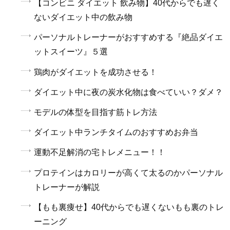
【コンビニ ダイエット 飲み物】40代からでも遅く
ないダイエット中の飲み物
パーソナルトレーナーがおすすめする『絶品ダイエ
ットスイーツ』５選
鶏肉がダイエットを成功させる！
ダイエット中に夜の炭水化物は食べていい？ダメ？
モデルの体型を目指す筋トレ方法
ダイエット中ランチタイムのおすすめお弁当
運動不足解消の宅トレメニュー！！
プロテインはカロリーが高くて太るのかパーソナル
トレーナーが解説
【もも裏痩せ】40代からでも遅くないもも裏のトレ
ーニング