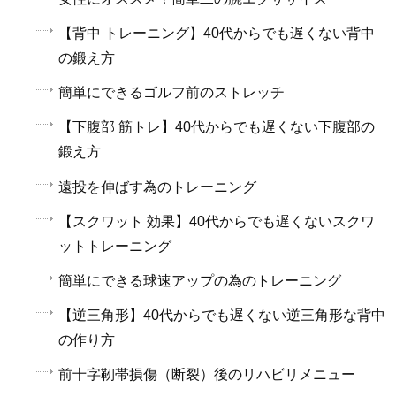
【背中 トレーニング】40代からでも遅くない背中
の鍛え方
簡単にできるゴルフ前のストレッチ
【下腹部 筋トレ】40代からでも遅くない下腹部の
鍛え方
遠投を伸ばす為のトレーニング
【スクワット 効果】40代からでも遅くないスクワ
ットトレーニング
簡単にできる球速アップの為のトレーニング
【逆三角形】40代からでも遅くない逆三角形な背中
の作り方
前十字靭帯損傷（断裂）後のリハビリメニュー