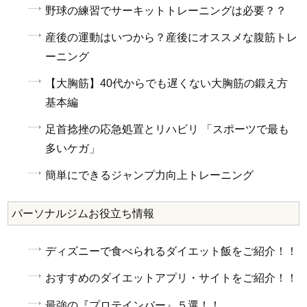
野球の練習でサーキットトレーニングは必要？？
産後の運動はいつから？産後にオススメな腹筋トレ
ーニング
【大胸筋】40代からでも遅くない大胸筋の鍛え方
基本編
足首捻挫の応急処置とリハビリ 「スポーツで最も
多いケガ」
簡単にできるジャンプ力向上トレーニング
パーソナルジムお役立ち情報
ディズニーで食べられるダイエット飯をご紹介！！
おすすめのダイエットアプリ・サイトをご紹介！！
最強の『プロテインバー』５選！！