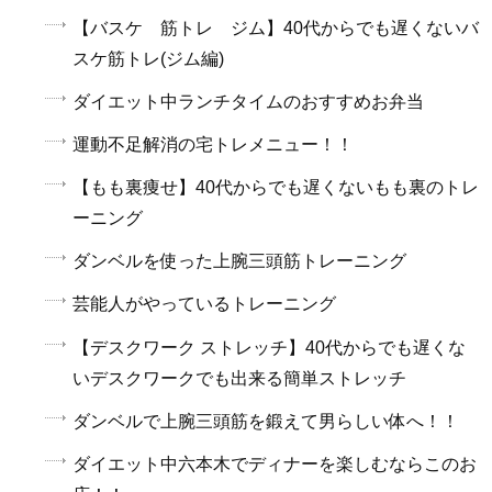
【バスケ 筋トレ ジム】40代からでも遅くないバ
スケ筋トレ(ジム編)
ダイエット中ランチタイムのおすすめお弁当
運動不足解消の宅トレメニュー！！
【もも裏痩せ】40代からでも遅くないもも裏のトレ
ーニング
ダンベルを使った上腕三頭筋トレーニング
芸能人がやっているトレーニング
【デスクワーク ストレッチ】40代からでも遅くな
いデスクワークでも出来る簡単ストレッチ
ダンベルで上腕三頭筋を鍛えて男らしい体へ！！
ダイエット中六本木でディナーを楽しむならこのお