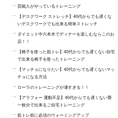
芸能人がやっているトレーニング
【デスクワーク ストレッチ】40代からでも遅くな
いデスクワークでも出来る簡単ストレッチ
ダイエット中六本木でディナーを楽しむならこのお
店！！
【椅子を使った筋トレ】40代からでも遅くない自宅
で出来る椅子を使ったトレーニング
【マッチョになりたい】40代からでも遅くないマッ
チョになる方法
ローラのトレーニングが凄すぎる！！
【アラフォー 運動不足】40代からでも遅くない畳
一枚分で出来るご自宅トレーニング
筋トレ前に必須のウォーミングアップ