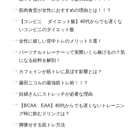
筋肉食堂が女性におすすめの理由とは！！？
【コンビニ ダイエット飯】40代からでも遅くな
いコンビニのダイエット飯
女性に嬉しい背中トレのメリット５選！
パーソナルトレーナーって実際いくら稼げるの？気
になる給料を解剖！
カフェインが筋トレに及ぼす影響とは？
藤田ニコルの最強筋トレ術！！？
妊婦さんにストレッチが必要な理由
【BCAA EAA】40代からでも遅くないトレーニン
グ時に飲むドリンクは？
脚痩せする筋トレ方法