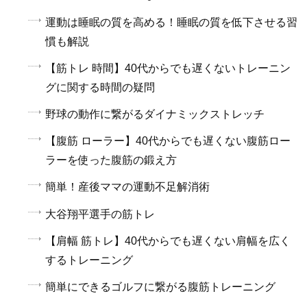
運動は睡眠の質を高める！睡眠の質を低下させる習
慣も解説
【筋トレ 時間】40代からでも遅くないトレーニン
グに関する時間の疑問
野球の動作に繋がるダイナミックストレッチ
【腹筋 ローラー】40代からでも遅くない腹筋ロー
ラーを使った腹筋の鍛え方
簡単！産後ママの運動不足解消術
大谷翔平選手の筋トレ
【肩幅 筋トレ】40代からでも遅くない肩幅を広く
するトレーニング
簡単にできるゴルフに繋がる腹筋トレーニング