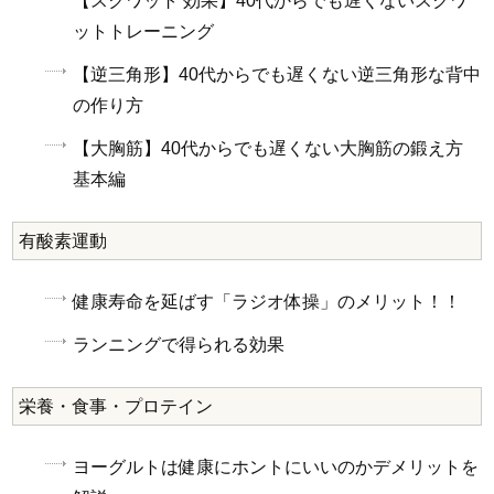
【スクワット 効果】40代からでも遅くないスクワ
ットトレーニング
【逆三角形】40代からでも遅くない逆三角形な背中
の作り方
【大胸筋】40代からでも遅くない大胸筋の鍛え方
基本編
有酸素運動
健康寿命を延ばす「ラジオ体操」のメリット！！
ランニングで得られる効果
栄養・食事・プロテイン
ヨーグルトは健康にホントにいいのかデメリットを