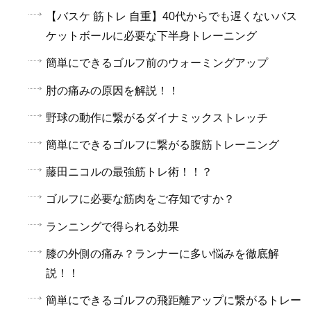
【バスケ 筋トレ 自重】40代からでも遅くないバス
ケットボールに必要な下半身トレーニング
簡単にできるゴルフ前のウォーミングアップ
肘の痛みの原因を解説！！
野球の動作に繋がるダイナミックストレッチ
簡単にできるゴルフに繋がる腹筋トレーニング
藤田ニコルの最強筋トレ術！！？
ゴルフに必要な筋肉をご存知ですか？
ランニングで得られる効果
膝の外側の痛み？ランナーに多い悩みを徹底解
説！！
簡単にできるゴルフの飛距離アップに繋がるトレー