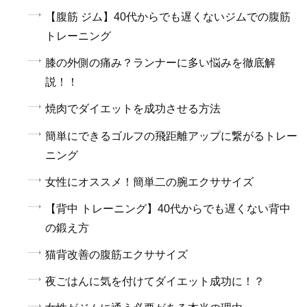
【腹筋 ジム】40代からでも遅くないジムでの腹筋
トレーニング
膝の外側の痛み？ランナーに多い悩みを徹底解
説！！
焼肉でダイエットを成功させる方法
簡単にできるゴルフの飛距離アップに繋がるトレー
ニング
女性にオススメ！簡単二の腕エクササイズ
【背中 トレーニング】40代からでも遅くない背中
の鍛え方
猫背改善の腹筋エクササイズ
夜ごはんに気を付けてダイエット成功に！？