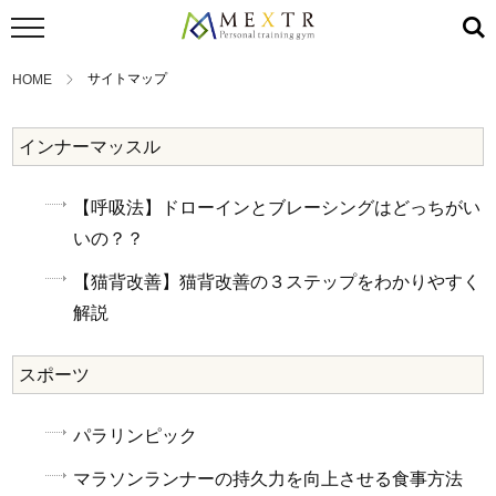
サイトマップ
HOME
インナーマッスル
【呼吸法】ドローインとブレーシングはどっちがい
いの？？
【猫背改善】猫背改善の３ステップをわかりやすく
解説
スポーツ
パラリンピック
マラソンランナーの持久力を向上させる食事方法