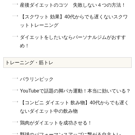
産後ダイエットのコツ 失敗しない４つの方法！
【スクワット 効果】40代からでも遅くないスクワ
ットトレーニング
ダイエットをしたいならパーソナルジムがおすす
め！
トレーニング・筋トレ
パラリンピック
YouTubeで話題の脚パカ運動！本当に効いている？
【コンビニ ダイエット 飲み物】40代からでも遅く
ないダイエット中の飲み物
鶏肉がダイエットを成功させる！
野球のパフォーマンスアップに繋がる自主トレ