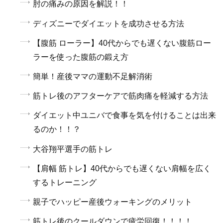
肘の痛みの原因を解説！！
ディズニーでダイエットを成功させる方法
【腹筋 ローラー】40代からでも遅くない腹筋ロー
ラーを使った腹筋の鍛え方
簡単！産後ママの運動不足解消術
筋トレ後のアフターケアで筋肉痛を軽減する方法
ダイエット中ユニバで食事を気を付けることは出来
るのか！！？
大谷翔平選手の筋トレ
【肩幅 筋トレ】40代からでも遅くない肩幅を広く
するトレーニング
親子でハッピー産後ウォーキングのメリット
筋トレ後のクールダウンで疲労回復！！！！