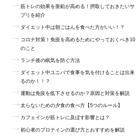
筋トレの効果を亜鉛が高める！摂取しておきたいサ
プリを紹介
ダイエット中は朝ごはんを食べた方がいい！？
コロナ対策！免疫を高めるためにやっておくべき10
のこと
ランチ後の眠気を防ぐ方法
ダイエット中ユニバで食事を気を付けることは出来
るのか！！？
運動は免疫を低下させるのか？原因と対策を解説
太らないための夕食の食べ方【5つのルール】
カフェインが筋トレに及ぼす影響とは？
初心者のプロテインの選び方とおすすめを解説