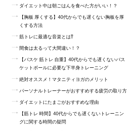
ダイエット中は朝ごはんを食べた方がいい！？
【胸板 厚くする】40代からでも遅くない胸板を厚
くする方法
筋トレに最適な音楽とは⁇
間食は太るって大間違い！？
【バスケ 筋トレ 自重】40代からでも遅くないバス
ケットボールに必要な下半身トレーニング
絶対オススメ！マタニティヨガのメリット
パーソナルトレーナーがおすすめする疲労の取り方
ダイエットにたまごがおすすめな理由
【筋トレ 時間】40代からでも遅くないトレーニン
グに関する時間の疑問