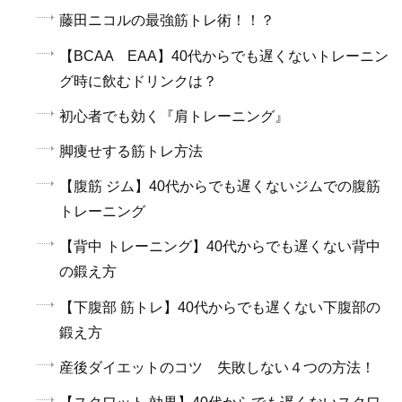
藤田ニコルの最強筋トレ術！！？
【BCAA EAA】40代からでも遅くないトレーニン
グ時に飲むドリンクは？
初心者でも効く『肩トレーニング』
脚痩せする筋トレ方法
【腹筋 ジム】40代からでも遅くないジムでの腹筋
トレーニング
【背中 トレーニング】40代からでも遅くない背中
の鍛え方
【下腹部 筋トレ】40代からでも遅くない下腹部の
鍛え方
産後ダイエットのコツ 失敗しない４つの方法！