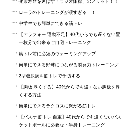
健康寿命を延ばす「ラジオ体操」のメリット！！
ローラのトレーニングが凄すぎる！！
中学生でも簡単にできる筋トレ
【アラフォー 運動不足】40代からでも遅くない畳
一枚分で出来るご自宅トレーニング
筋トレ前に必須のウォーミングアップ
簡単にできる野球につながる瞬発力トレーニング
2型糖尿病を筋トレで予防する
【胸板 厚くする】40代からでも遅くない胸板を厚
くする方法
簡単にできるラクロスに繋がる筋トレ
【バスケ 筋トレ 自重】40代からでも遅くないバス
ケットボールに必要な下半身トレーニング