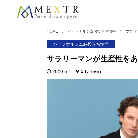
サラリ
HOME
パーソナルジムお役立ち情報
パーソナルジムお役立ち情報
サラリーマンが生産性をあ
246 views
2020.5.4