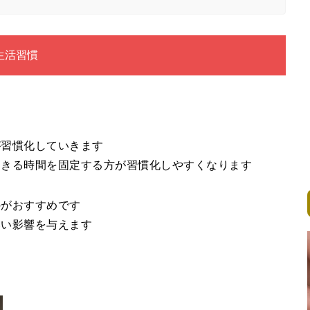
生活習慣
が習慣化していきます
起きる時間を固定する方が習慣化しやすくなります
のがおすすめです
いい影響を与えます