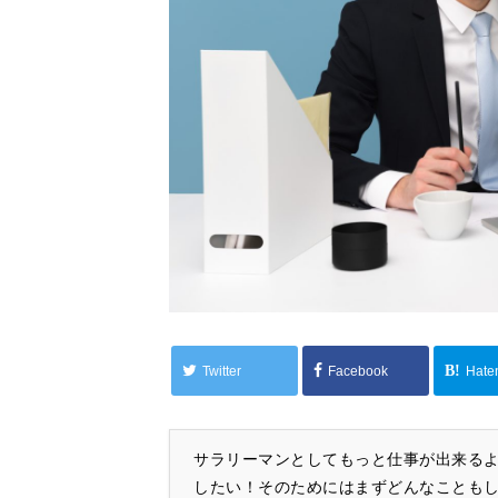
Twitter
Facebook
Hate
サラリーマンとしてもっと仕事が出来る
したい！そのためにはまずどんなことも