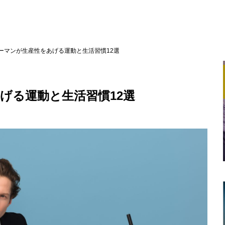
ーマンが生産性をあげる運動と生活習慣12選
げる運動と生活習慣12選