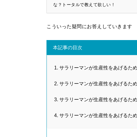
な？トータルで教えて欲しい！
こういった疑問にお答えしていきます
本記事の目次
サラリーマンが生産性をあげるため
サラリーマンが生産性をあげるた
サラリーマンが生産性をあげるた
サラリーマンが生産性をあげるた