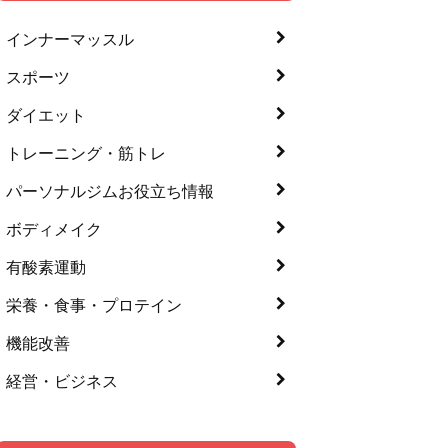
インナーマッスル
スポーツ
ダイエット
トレーニング・筋トレ
パーソナルジムお役立ち情報
ボディメイク
有酸素運動
栄養・食事・プロテイン
機能改善
経営・ビジネス