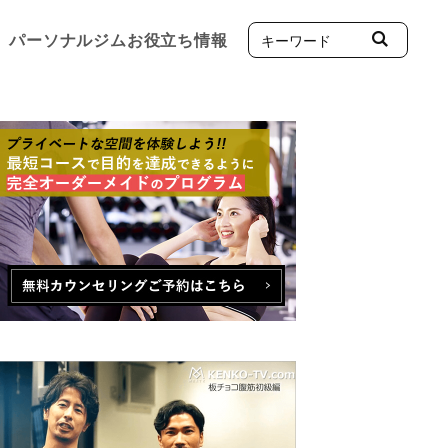
パーソナルジムお役立ち情報