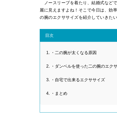
ノースリーブを着たり、結婚式などで
麗に見えますよね！そこで今日は、効
の腕のエクササイズを紹介していきた
目次
・二の腕が太くなる原因
・ダンベルを使った二の腕のエク
・自宅で出来るエクササイズ
・まとめ