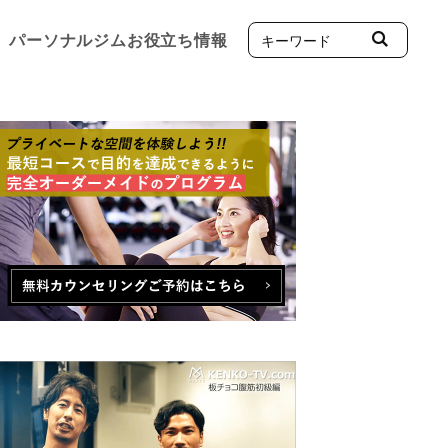
パーソナルジムお役立ち情報