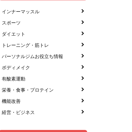
インナーマッスル
スポーツ
ダイエット
トレーニング・筋トレ
パーソナルジムお役立ち情報
ボディメイク
有酸素運動
栄養・食事・プロテイン
機能改善
経営・ビジネス