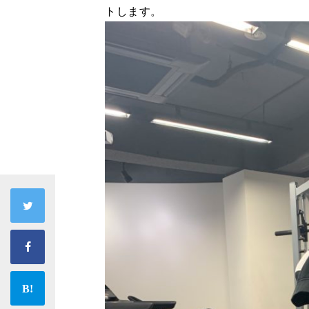
トします。