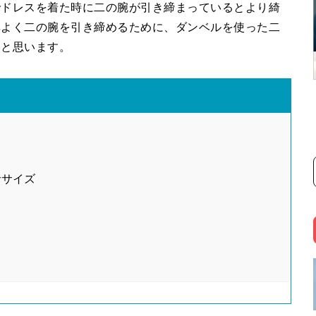
ドレスを着た時に二の腕が引き締まっているとより綺
率よく二の腕を引き締めるために、ダンベルを使った二
いと思います。
ササイズ