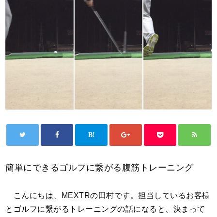
簡単にできるゴルフに繋がる腹筋トレーニング
こんにちは、MEXTRの田村です。担当しているお客様
とゴルフに繋がるトレーニングの話になると、決まって