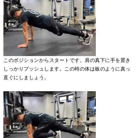
このポジションからスタートです。肩の真下に手を置き
しっかりプッシュします。この時の体は板のように真っ
直ぐにしましょう。