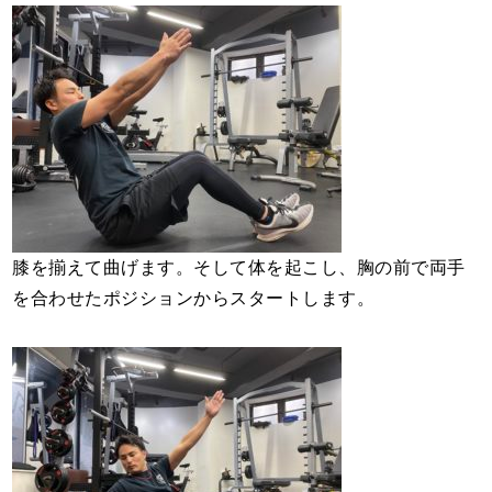
膝を揃えて曲げます。そして体を起こし、胸の前で両手
を合わせたポジションからスタートします。