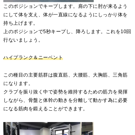
このポジションでキープします。肩の下に肘が来るよう
にして体を支え、体が一直線になるようにしっかり体を
持ち上げます。
上のポジションで5秒キープし、降ろします。これを10回
行ないましょう。
ハイプランク＆ニーベント
この種目の主要筋群は腹直筋、大腰筋、大胸筋、三角筋
になります。
クラブを振り抜く中で姿勢を維持するための筋力を発揮
しながら、骨盤と体幹の動きを分離して動かす為に必要
になる筋肉を鍛えることができます。