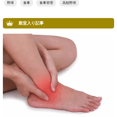
野球
食事
食事管理
高校野球
殿堂入り記事