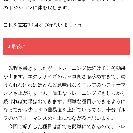
のポジションに体を戻します。
これを左右10回ずつ行ないましょう。
3,最後に
先程も書きましたが、トレーニングは続けてこそ効果
が出ます。エクササイズのカッコ良さを求めすぎて、続
けられなければほとんど意味はなくゴルフのパフォーマ
ンスも上がりません。簡単なトレーニングでもしっかり
続ければ効果は出てきます。簡単な種目ができるように
なってから少しずつ難易度を上げていっても、十分ゴル
フのパフォーマンスの向上につながると思います。
今回ご紹介した種目は誰でも簡単にできるので、トレ