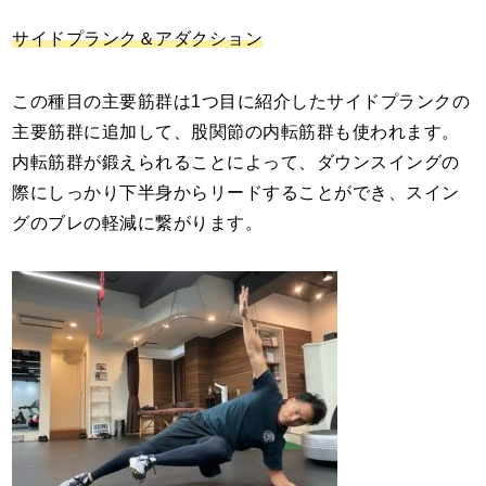
サイドプランク＆アダクション
この種目の主要筋群は1つ目に紹介したサイドプランクの
主要筋群に追加して、股関節の内転筋群も使われます。
内転筋群が鍛えられることによって、ダウンスイングの
際にしっかり下半身からリードすることができ、スイン
グのブレの軽減に繋がります。