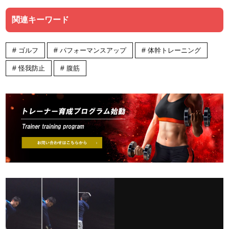
関連キーワード
ゴルフ
パフォーマンスアップ
体幹トレーニング
怪我防止
腹筋