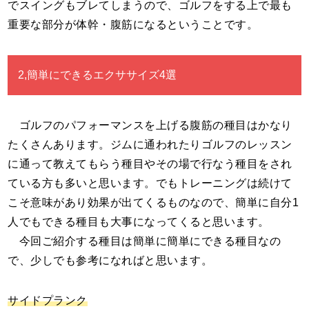
でスイングもブレてしまうので、ゴルフをする上で最も
重要な部分が体幹・腹筋になるということです。
2,簡単にできるエクササイズ4選
ゴルフのパフォーマンスを上げる腹筋の種目はかなり
たくさんあります。ジムに通われたりゴルフのレッスン
に通って教えてもらう種目やその場で行なう種目をされ
ている方も多いと思います。でもトレーニングは続けて
こそ意味があり効果が出てくるものなので、簡単に自分1
人でもできる種目も大事になってくると思います。
今回ご紹介する種目は簡単に簡単にできる種目なの
で、少しでも参考になればと思います。
サイドプランク