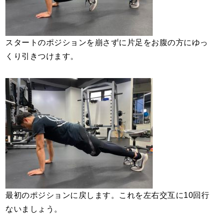
スタートのポジションを崩さずに片足をお腹の方にゆっ
くり引きつけます。
最初のポジションに戻します。これを左右交互に10回行
ないましょう。