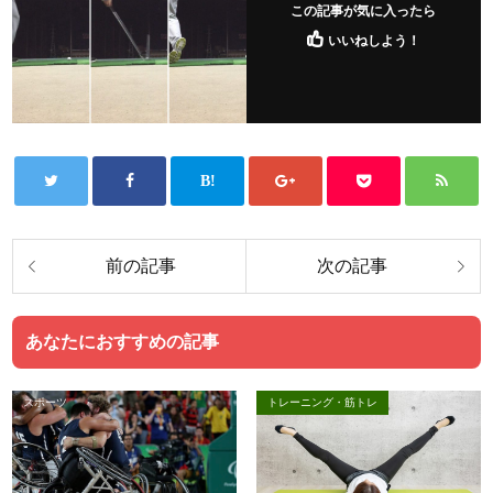
この記事が気に入ったら
いいねしよう！
あなたにおすすめの記事
スポーツ
トレーニング・筋トレ