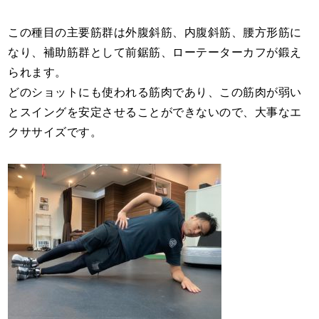
この種目の主要筋群は外腹斜筋、内腹斜筋、腰方形筋に
なり、補助筋群として前鋸筋、ローテーターカフが鍛え
られます。
どのショットにも使われる筋肉であり、この筋肉が弱い
とスイングを安定させることができないので、大事なエ
クササイズです。