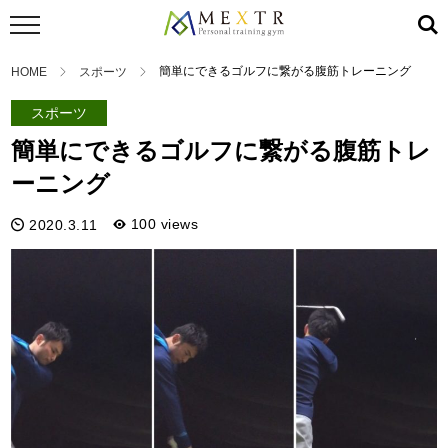
簡単にできるゴルフに繋がる腹筋トレーニング
HOME
スポーツ
スポーツ
簡単にできるゴルフに繋がる腹筋トレ
ーニング
100 views
2020.3.11