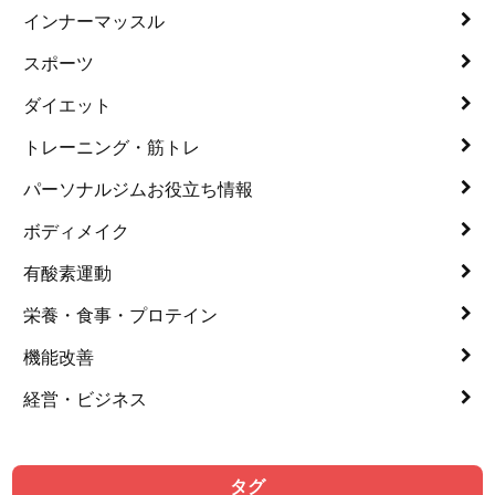
インナーマッスル
スポーツ
ダイエット
トレーニング・筋トレ
パーソナルジムお役立ち情報
ボディメイク
有酸素運動
栄養・食事・プロテイン
機能改善
経営・ビジネス
タグ