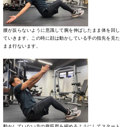
腰が反らないように意識して腕を伸ばしたまま体を回し
ていきます。この時に顔は動かしている手の指先を見た
まま行ないます。
動かしていない方の腹筋群を縮めるようにしてスタート