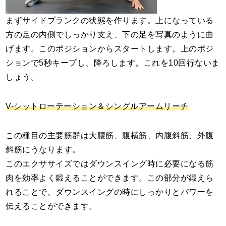
まずサイドプランクの状態を作ります。上になっている
方の足の内側でしっかり支え、下の足を写真のように曲
げます。このポジションからスタートします。上のポジ
ションで5秒キープし、降ろします。これを10回行ないま
しょう。
V-シットローテーション＆シングルアームリーチ
この種目の主要筋群は大腰筋、腹横筋、内腹斜筋、外腹
斜筋にうなります。
このエクササイズではダウンスイング時に必要になる筋
肉を効率よく鍛えることができます。この部分が鍛えら
れることで、ダウンスイングの時にしっかりとパワーを
伝えることができます。