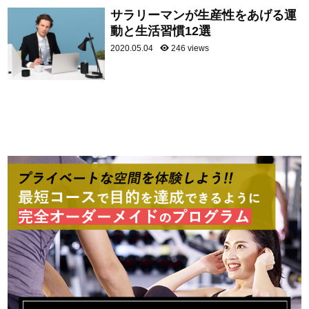
サラリーマンが生産性をあげる運
動と生活習慣12選
2020.05.04
246 views