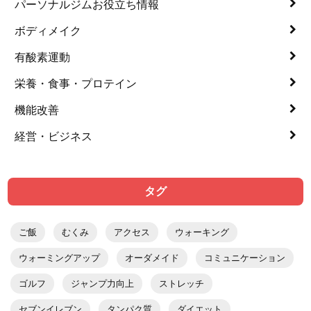
パーソナルジムお役立ち情報
ボディメイク
有酸素運動
栄養・食事・プロテイン
機能改善
経営・ビジネス
タグ
ご飯
むくみ
アクセス
ウォーキング
ウォーミングアップ
オーダメイド
コミュニケーション
ゴルフ
ジャンプ力向上
ストレッチ
セブンイレブン
タンパク質
ダイエット