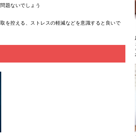
ば問題ないでしょう
摂取を控える、ストレスの軽減などを意識すると良いで