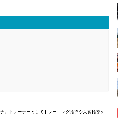
ソナルトレーナーとしてトレーニング指導や栄養指導を