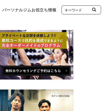
パーソナルジムお役立ち情報