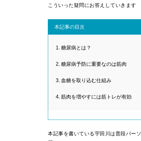
こういった疑問にお答えしていきます
本記事の目次
糖尿病とは？
糖尿病予防に重要なのは筋肉
血糖を取り込む仕組み
筋肉を増やすには筋トレが有効
本記事を書いている宇田川は普段パー