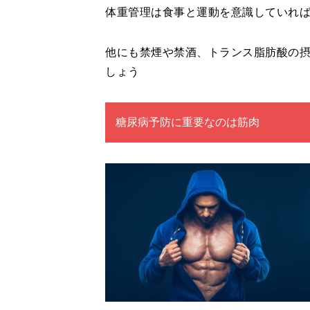
体重管理は食事と運動を意識していれ
他にも禁煙や禁酒、トランス脂肪酸の
しょう
糖尿病予防に重要なのは筋肉