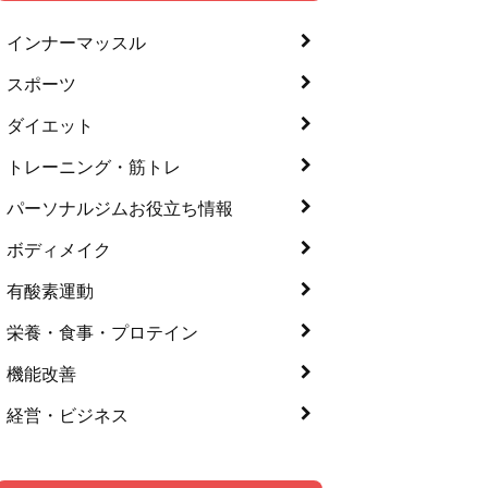
インナーマッスル
スポーツ
ダイエット
トレーニング・筋トレ
パーソナルジムお役立ち情報
ボディメイク
有酸素運動
栄養・食事・プロテイン
機能改善
経営・ビジネス