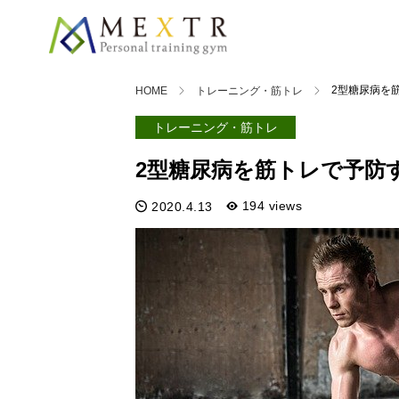
2型糖尿病を
HOME
トレーニング・筋トレ
トレーニング・筋トレ
2型糖尿病を筋トレで予防
194 views
2020.4.13