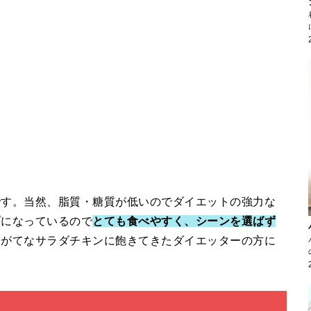
です。当然、脂質・糖質が低いのでダイエットの強力な
プになっているので
とても食べやすく、シーンを選ばず
にがてなサラダチキンに飽きてきたダイエッターの方に