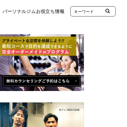
パーソナルジムお役立ち情報