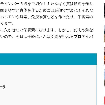
ロテインバー５選をご紹介！！たんぱく質は筋肉を作り
て痩せやすい身体を作るためには必須ですよね！それだ
のホルモンや酵素、免疫物質などを作ったり、栄養素の
なります。
対に欠かせない栄養素になります。しかし、お肉や魚な
ないので、今日は手軽にたんぱく質が摂れるプロテイバ
ーラ