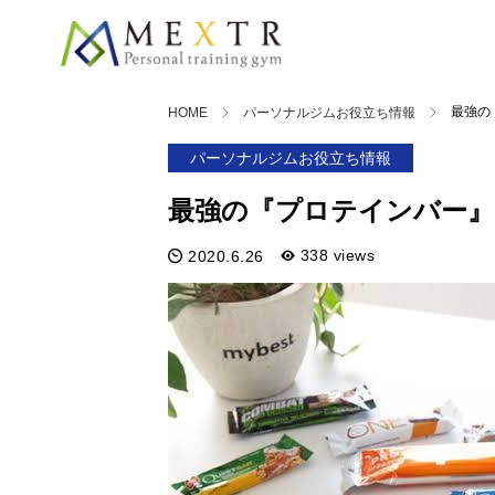
最強の
HOME
パーソナルジムお役立ち情報
パーソナルジムお役立ち情報
最強の『プロテインバー』
338 views
2020.6.26