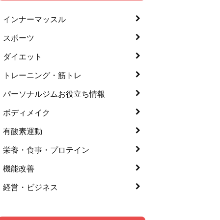
インナーマッスル
スポーツ
ダイエット
トレーニング・筋トレ
パーソナルジムお役立ち情報
ボディメイク
有酸素運動
栄養・食事・プロテイン
機能改善
経営・ビジネス