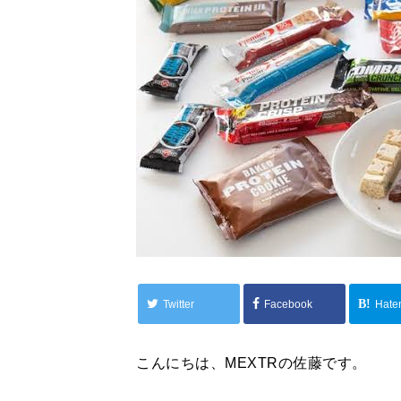
Twitter
Facebook
Hate
こんにちは、MEXTRの佐藤です。