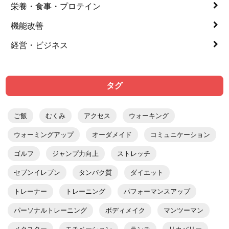
栄養・食事・プロテイン
機能改善
経営・ビジネス
タグ
ご飯
むくみ
アクセス
ウォーキング
ウォーミングアップ
オーダメイド
コミュニケーション
ゴルフ
ジャンプ力向上
ストレッチ
セブンイレブン
タンパク質
ダイエット
トレーナー
トレーニング
パフォーマンスアップ
パーソナルトレーニング
ボディメイク
マンツーマン