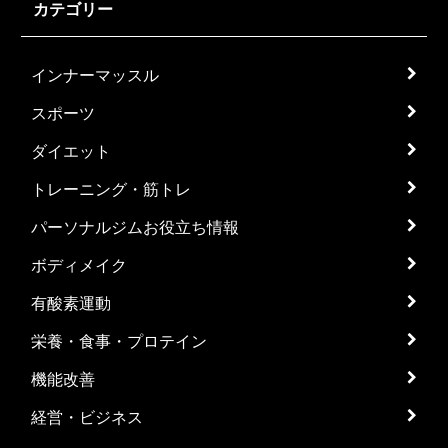
カテゴリー
インナーマッスル
スポーツ
ダイエット
トレーニング・筋トレ
パーソナルジムお役立ち情報
ボディメイク
有酸素運動
栄養・食事・プロテイン
機能改善
経営・ビジネス