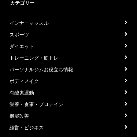
カテゴリー
インナーマッスル
スポーツ
ダイエット
トレーニング・筋トレ
パーソナルジムお役立ち情報
ボディメイク
有酸素運動
栄養・食事・プロテイン
機能改善
経営・ビジネス