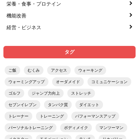
栄養・食事・プロテイン
機能改善
経営・ビジネス
タグ
ご飯
むくみ
アクセス
ウォーキング
ウォーミングアップ
オーダメイド
コミュニケーション
ゴルフ
ジャンプ力向上
ストレッチ
セブンイレブン
タンパク質
ダイエット
トレーナー
トレーニング
パフォーマンスアップ
パーソナルトレーニング
ボディメイク
マンツーマン