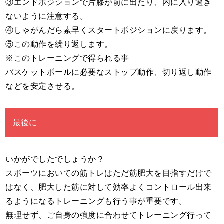
③エンドポジションで片膝が前に出たり、内に入り過ぎ
ないように注意する。
④しゃがんだら素早くスタートポジションに戻ります。
⑤この動作を繰り返します。
※このトレーニングで得られる事
バスケットボールに必要なストップ動作、切り返し動作
などを安定させる。
最後に
いかがでしたでしょうか？
スポーツにおいての筋トレはただ筋肥大を目指すだけで
はなく、肥大した筋に対して効率よくコントロール出来
るようになるトレーニングも行う事が重要です。
無理せず、ご自身の強度に合わせてトレーニング行って