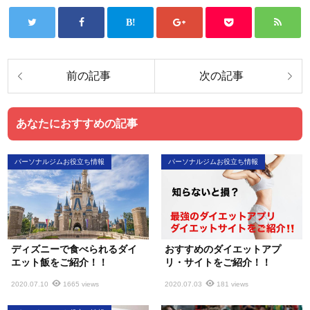
あなたにおすすめの記事
パーソナルジムお役立ち情報
パーソナルジムお役立ち情報
ディズニーで食べられるダイ
おすすめのダイエットアプ
エット飯をご紹介！！
リ・サイトをご紹介！！
2020.07.10
1665 views
2020.07.03
181 views