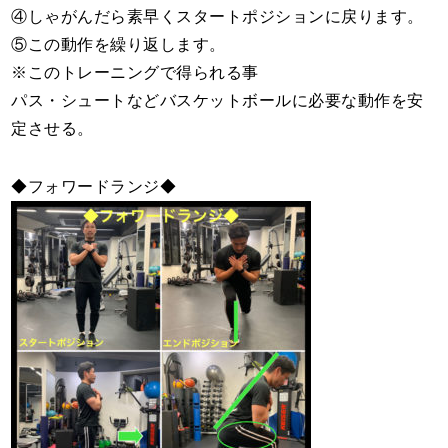
④しゃがんだら素早くスタートポジションに戻ります。
⑤この動作を繰り返します。
※このトレーニングで得られる事
パス・シュートなどバスケットボールに必要な動作を安
定させる。
◆フォワードランジ◆