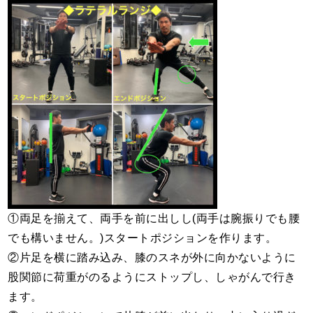
①両足を揃えて、両手を前に出しし(両手は腕振りでも腰
でも構いません。)スタートポジションを作ります。
②片足を横に踏み込み、膝のスネが外に向かないように
股関節に荷重がのるようにストップし、しゃがんで行き
ます。