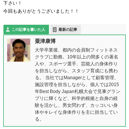
下さい！
今回もありがとうございました！！
この記事を書いた人
最新の記事
粟津康博
大学卒業後、都内の会員制フィットネス
クラブに勤務。10年以上の間多くの著名
人や、スポーツ選手、芸能人の身体作り
を担当しながら、スタッフ育成にも携わ
る。 当社ではManagerとして顧客管理、
施設管理を担当しながら、個人では2015
年Best Body Japan札幌大会で見事グラン
プリに輝くなど、科学的根拠と自身の経
験を活かし、男女問わず、カッコいい身
体やキレイな身体作りを主に担当してい
る。