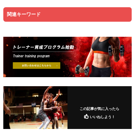
関連キーワード
この記事が気に入ったら
いいねしよう！