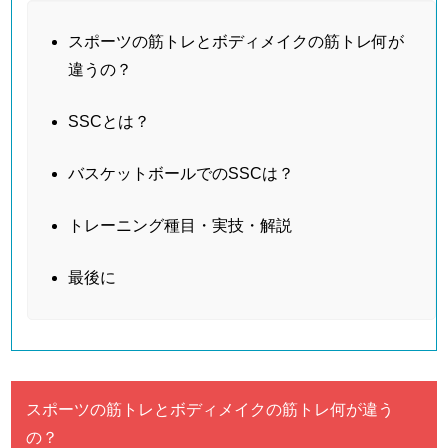
スポーツの筋トレとボディメイクの筋トレ何が
違うの？
SSCとは？
バスケットボールでのSSCは？
トレーニング種目・実技・解説
最後に
スポーツの筋トレとボディメイクの筋トレ何が違う
の？