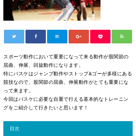
スポーツ動作において重要になって来る動作が股関節の
屈曲、伸展、回旋動作になります。
特にバスケはジャンプ動作やストップ&ゴーが多様にある
競技なので、股関節の屈曲、伸展動作がとても重要にな
って来ます。
今回はバスケに必要な自重で行える基本的なトレーニン
グをご紹介して行きたいと思います！
目次