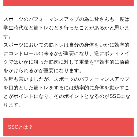
スポーツのパフォーマンスアップの為に皆さんも一度は
学生時代など筋トレなどを行ったことがあるかと思いま
す。
スポーツにおいての筋トレは自分の身体をいかに効率的
にコントロール出来るかが重要になり、逆にボディメイ
クではいかに狙った筋肉に対して重量を非効率的に負荷
をかけられるかが重要になります。
先程も言いましたが、スポーツのパフォーマンスアップ
を目的とした筋トレをするには効率的に身体を動かすこ
とがポイントになり、そのポイントとなるのがSSCにな
ります。
SSCとは？