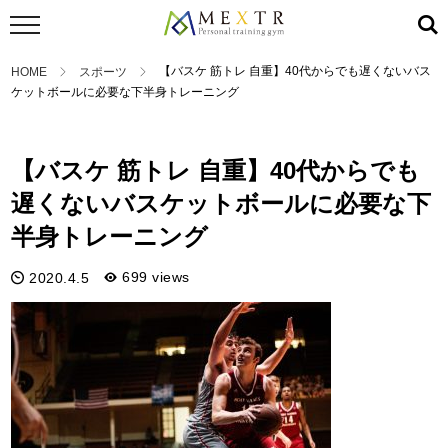
【バスケ 筋トレ 自重】40代からでも遅くないバス
HOME
スポーツ
ケットボールに必要な下半身トレーニング
スポーツ
【バスケ 筋トレ 自重】40代からでも
遅くないバスケットボールに必要な下
半身トレーニング
699 views
2020.4.5