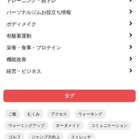
トレーニング・筋トレ
パーソナルジムお役立ち情報
ボディメイク
有酸素運動
栄養・食事・プロテイン
機能改善
経営・ビジネス
タグ
ご飯
むくみ
アクセス
ウォーキング
ウォーミングアップ
オーダメイド
コミュニケーション
ゴルフ
ジャンプ力向上
ストレッチ