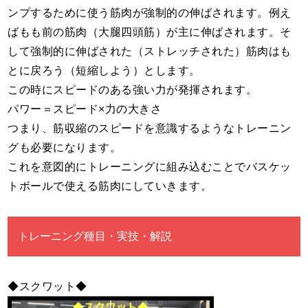
ンプするために使う筋肉が強制的の伸ばされます。例え
ばもも前の筋肉（大腿四頭筋）が主に伸ばされます。そ
して強制的に伸ばされた（ストレッチされた）筋肉はも
とに戻ろう（短縮しよう）とします。
この時にスピードのある強い力が発揮されます。
パワー＝スピード×力の大きさ
つまり、筋収縮のスピードを意識するようなトレーニン
グも必要になります。
これを意図的にトレーニングに組み込むことでバスケッ
トボールで使える筋肉にしていきます。
トレーニング種目・実技・解説
◆スクワット◆