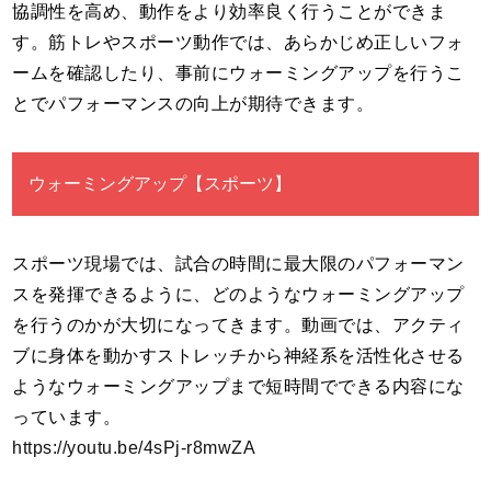
協調性を高め、動作をより効率良く行うことができま
す。筋トレやスポーツ動作では、あらかじめ正しいフォ
ームを確認したり、事前にウォーミングアップを行うこ
とでパフォーマンスの向上が期待できます。
ウォーミングアップ【スポーツ】
スポーツ現場では、試合の時間に最大限のパフォーマン
スを発揮できるように、どのようなウォーミングアップ
を行うのかが大切になってきます。動画では、アクティ
ブに身体を動かすストレッチから神経系を活性化させる
ようなウォーミングアップまで短時間でできる内容にな
っています。
https://youtu.be/4sPj-r8mwZA