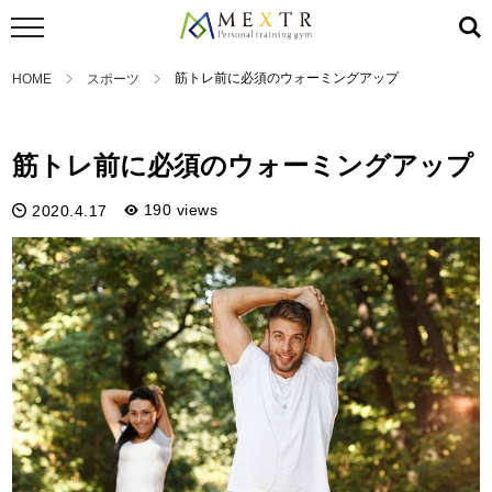
筋トレ前に必須のウォーミングアップ
HOME
スポーツ
スポーツ
筋トレ前に必須のウォーミングアップ
190 views
2020.4.17