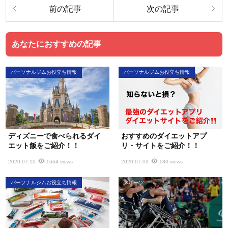
あなたにおすすめの記事
パーソナルジムお役立ち情報
パーソナルジムお役立ち情報
ディズニーで食べられるダイ
おすすめのダイエットアプ
エット飯をご紹介！！
リ・サイトをご紹介！！
2020.07.10
1664 views
2020.07.03
180 views
パーソナルジムお役立ち情報
スポーツ