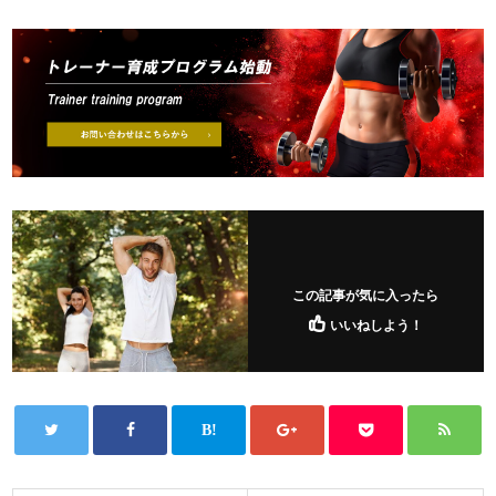
この記事が気に入ったら
いいねしよう！