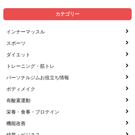
カテゴリー
インナーマッスル
スポーツ
ダイエット
トレーニング・筋トレ
パーソナルジムお役立ち情報
ボディメイク
有酸素運動
栄養・食事・プロテイン
機能改善
経営・ビジネス