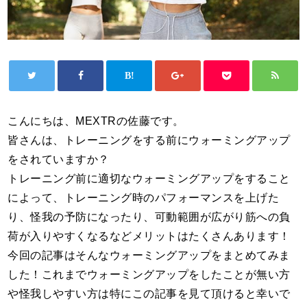
こんにちは、MEXTRの佐藤です。
皆さんは、トレーニングをする前にウォーミングアップ
をされていますか？
トレーニング前に適切なウォーミングアップをすること
によって、トレーニング時のパフォーマンスを上げた
り、怪我の予防になったり、可動範囲が広がり筋への負
荷が入りやすくなるなどメリットはたくさんあります！
今回の記事はそんなウォーミングアップをまとめてみま
した！これまでウォーミングアップをしたことが無い方
や怪我しやすい方は特にこの記事を見て頂けると幸いで