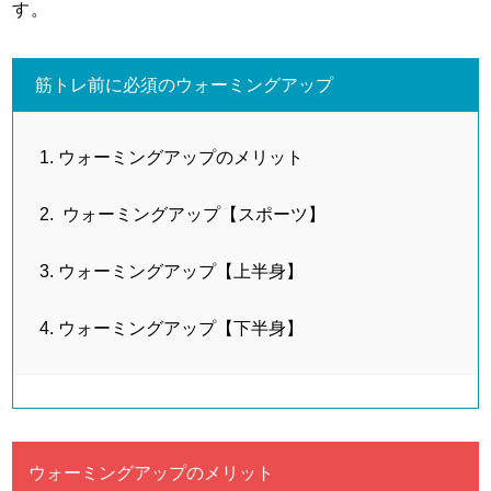
す。
筋トレ前に必須のウォーミングアップ
ウォーミングアップのメリット
ウォーミングアップ【スポーツ】
ウォーミングアップ【上半身】
ウォーミングアップ【下半身】
ウォーミングアップのメリット