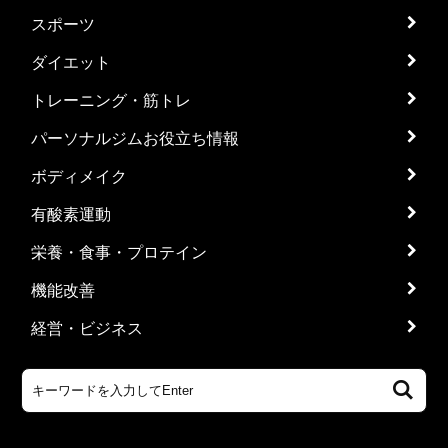
スポーツ
ダイエット
トレーニング・筋トレ
パーソナルジムお役立ち情報
ボディメイク
有酸素運動
栄養・食事・プロテイン
機能改善
経営・ビジネス