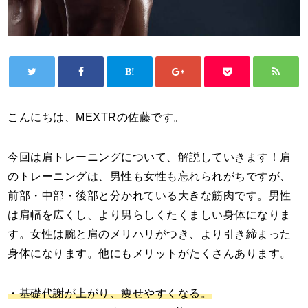
こんにちは、
MEXTR
の佐藤です。
今回は肩トレーニングについて、解説していきます！肩
のトレーニングは、男性も女性も忘れられがちですが、
前部・中部・後部と分かれている大きな筋肉です。男性
は肩幅を広くし、より男らしくたくましい身体になりま
す。女性は腕と肩のメリハリがつき、より引き締まった
身体になります。
他にもメリットがたくさんあります。
・基礎代謝が上がり、痩せやすくなる。