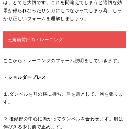
は、とても大切です。これを間違えてしまうと適切な効
果が得られなったりケガにもつながってしまう為、しっ
かり正しいフォームを理解しましょう。
三角筋前部のトレーニング
ここからトレーニングのフォーム説明をしていきます。
・ショルダープレス
１.ダンベルを耳の横に持ち、肩を落として、胸を張りま
す。
２.後頭部の中心に向かってダンベルを合わせます。肘は
伸びきる少し前で止めます。