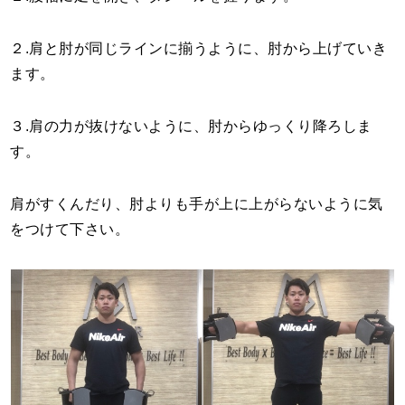
２.肩と肘が同じラインに揃うように、肘から上げていき
ます。
３.肩の力が抜けないように、肘からゆっくり降ろしま
す。
肩がすくんだり、肘よりも手が上に上がらないように気
をつけて下さい。