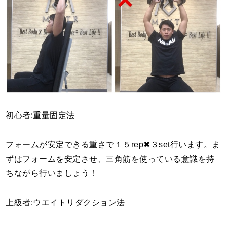
初心者:重量固定法
フォームが安定できる重さで１５rep✖︎３set行います。ま
ずはフォームを安定させ、三角筋を使っている意識を持
ちながら行いましょう！
上級者:ウエイトリダクション法