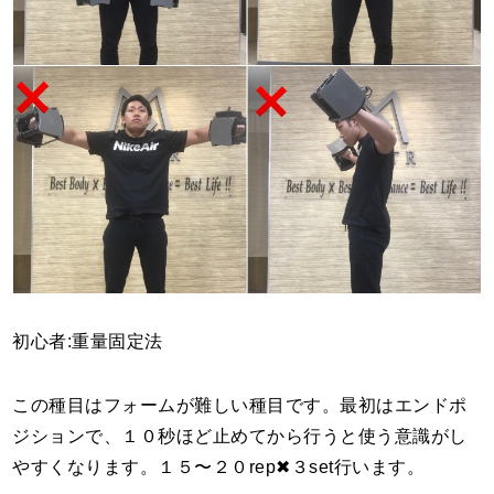
初心者:重量固定法
この種目はフォームが難しい種目です。最初はエンドポ
ジションで、１０秒ほど止めてから行うと使う意識がし
やすくなります。１５〜２０rep✖︎３set行います。