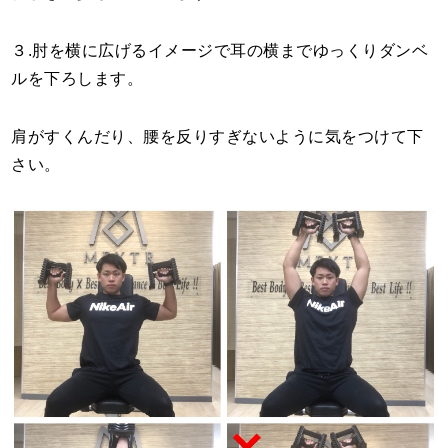
３.肘を横に広げるイメージで耳の横までゆっくりダンベ
ルを下ろします。
肩がすくんだり、腰を反りすぎないように気をつけて下
さい。