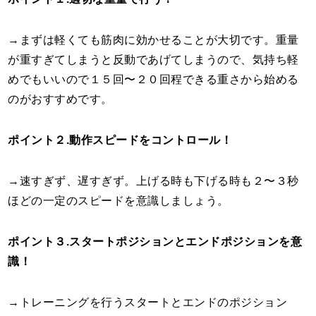
→まずは軽くても筋肉に効かせることが大切です。重量
が重すぎてしまうと反動であげてしまうので、気持ち軽
めでもいいので１５回〜２０回程できる重さから始める
のがおすすめです。
ポイント２.動作スピードをコントロール！
→速すぎず、遅すぎず。上げる時も下げる時も２〜３秒
ほどの一定のスピードを意識しましょう。
ポイント３.スタートポジションとエンドポジションを意
識！
→トレーニングを行うスタートとエンドのポジション