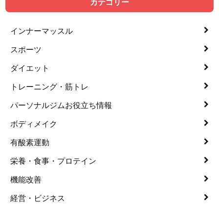
カテゴリー
インナーマッスル
スポーツ
ダイエット
トレーニング・筋トレ
パーソナルジムお役立ち情報
ボディメイク
有酸素運動
栄養・食事・プロテイン
機能改善
経営・ビジネス