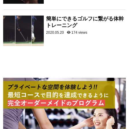
簡単にできるゴルフに繋がる体幹
トレーニング
2020.05.20
174 views