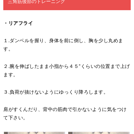
三角筋後部のトレーニング
・リアフライ
１.ダンベルを握り、身体を前に倒し、胸を少し丸めま
す。
２.腕を伸ばしたまま小指から４５°くらいの位置まで上げ
ます。
３.負荷が抜けないようにゆっくり降ろします。
肩がすくんだり、背中の筋肉で引かないように気をつけ
て下さい。