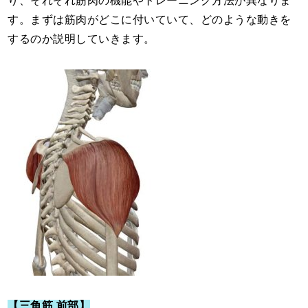
り、それぞれ筋肉の機能やトレーニング方法が異なりま
す。まずは筋肉がどこに付いていて、どのような動きを
するのか説明していきます。
【三角筋 前部】