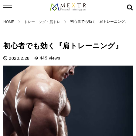
初心者でも効く『肩トレーニング』
HOME
トレーニング・筋トレ
トレーニング・筋トレ
初心者でも効く『肩トレーニング』
449 views
2020.2.28