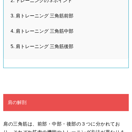
トレーニングの３ポイント
肩トレーニング 三角筋前部
肩トレーニング 三角筋中部
肩トレーニング 三角筋後部
肩の解剖
肩の三角筋は、前部・中部・後部の３つに分かれてお