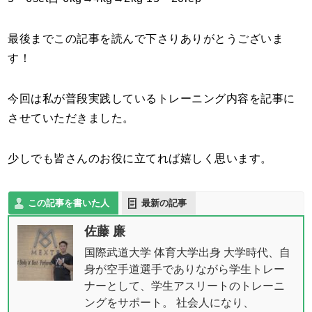
最後までこの記事を読んで下さりありがとうございま
す！
今回は私が普段実践しているトレーニング内容を記事に
させていただきました。
少しでも皆さんのお役に立てれば嬉しく思います。
この記事を書いた人
最新の記事
佐藤 廉
国際武道大学 体育大学出身 大学時代、自
身が空手道選手でありながら学生トレー
ナーとして、学生アスリートのトレーニ
ングをサポート。 社会人になり、