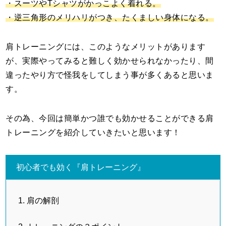
・スーツやTシャツがかっこよく着れる。
・逆三角形のメリハリがつき、たくましい身体になる。
肩トレーニングには、このようなメリットがあります
が、実際やってみると難しく効かせられなかったり、間
違ったやり方で怪我をしてしまう事が多くあると思いま
す。
その為、今回は簡単かつ誰でも効かせることができる肩
トレーニングを紹介していきたいと思います！
初心者でも効く『肩トレーニング』
肩の解剖