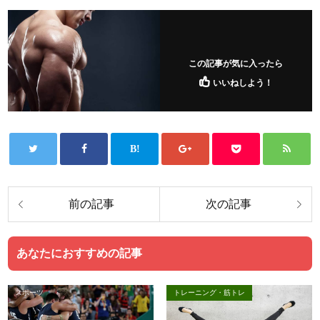
この記事が気に入ったら
いいねしよう！
あなたにおすすめの記事
スポーツ
トレーニング・筋トレ