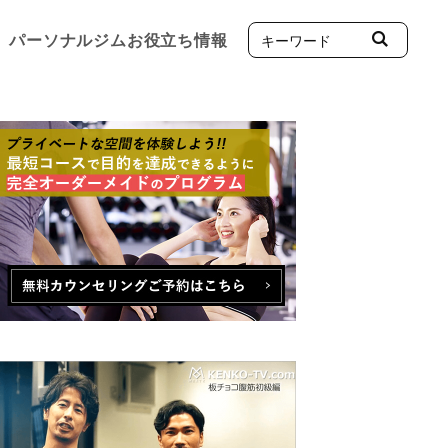
パーソナルジムお役立ち情報