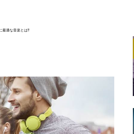
に最適な音楽とは⁇