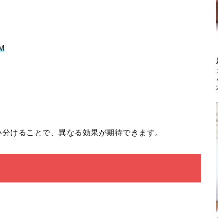
、
M
い分けることで、異なる効果が期待できます。