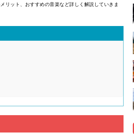
のメリット、おすすめの音楽など詳しく解説していきま