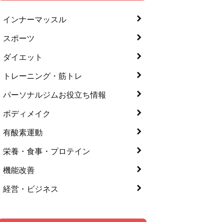
インナーマッスル
スポーツ
ダイエット
トレーニング・筋トレ
パーソナルジムお役立ち情報
ボディメイク
有酸素運動
栄養・食事・プロテイン
機能改善
経営・ビジネス