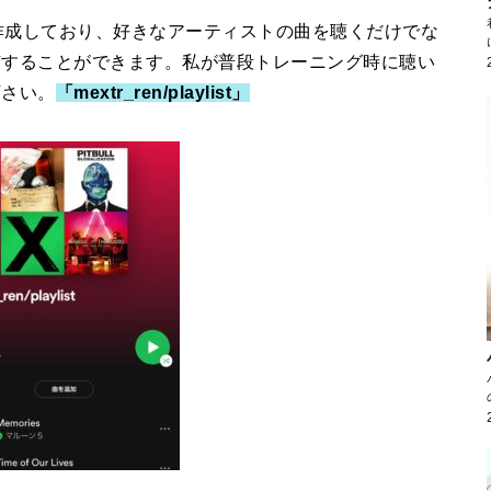
トが作成しており、好きなアーティストの曲を聴くだけでな
有することができます。私が普段トレーニング時に聴い
下さい。
「mextr_ren/playlist」