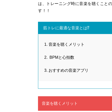
は、トレーニング時に音楽を聴くこと
す！！
筋トレに最適な音楽とは⁇
音楽を聴くメリット
BPMと心拍数
おすすめの音楽アプリ
音楽を聴くメリット