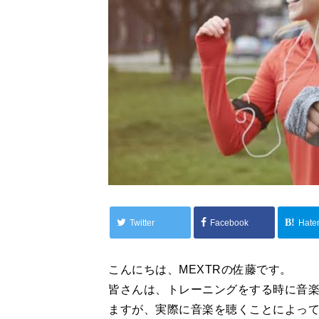
Twitter
Facebook
Hate
こんにちは、MEXTRの佐藤です。
皆さんは、トレーニングをする時に音
ますが、実際に音楽を聴くことによっ