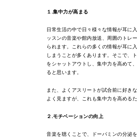
１.集中力が高まる
日常生活の中で日々様々な情報が耳に
ッスンの音楽や館内放送、周囲のトレ
られます。これらの多くの情報が耳に
しまうことが多くあります。そこで、
をシャットアウトし、集中力を高めて
ると思います。
また、よくアスリートが試合前に好き
よく見ますが、これも集中力を高める
２.モチベーションの向上
音楽を聴くことで、ドーパミンの分泌