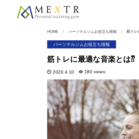
筋トレ
HOME
パーソナルジムお役立ち情報
パーソナルジムお役立ち情報
筋トレに最適な音楽とは⁇
180 views
2020.4.10