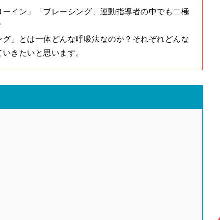
ローイン」「ブレーシング」運動指導者の中でも二極
？
ング」とは一体どんな呼吸法なのか？それぞれどんな
ていきたいと思います。