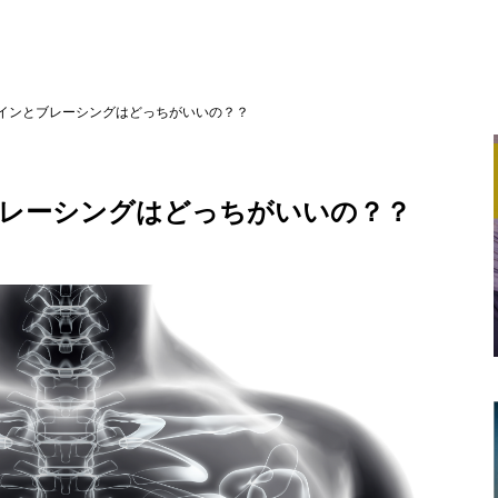
インとブレーシングはどっちがいいの？？
レーシングはどっちがいいの？？