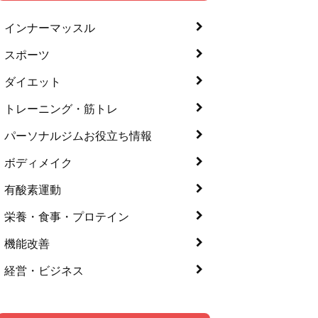
インナーマッスル
スポーツ
ダイエット
トレーニング・筋トレ
パーソナルジムお役立ち情報
ボディメイク
有酸素運動
栄養・食事・プロテイン
機能改善
経営・ビジネス