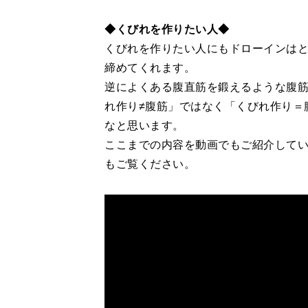
◆くびれを作りたい人◆
くびれを作りたい人にもドローインは
締めてくれます。
逆によくある腹直筋を鍛えるような腹
れ作り≠腹筋」ではなく「くびれ作り＝
なと思います。
ここまでの内容を動画でもご紹介して
もご覧ください。