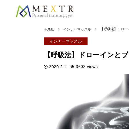
【呼吸法】ドロー
HOME
インナーマッスル
インナーマッスル
【呼吸法】ドローインとブ
3603 views
2020.2.1