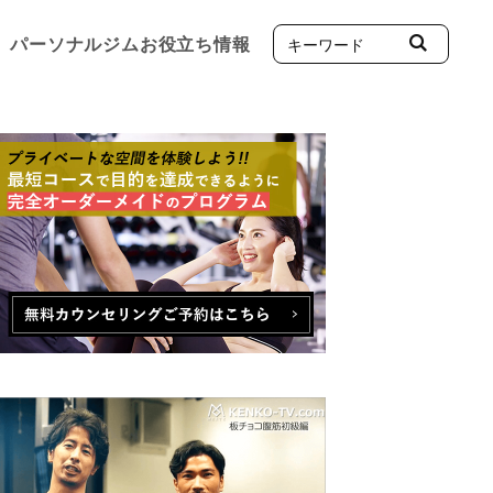
パーソナルジムお役立ち情報