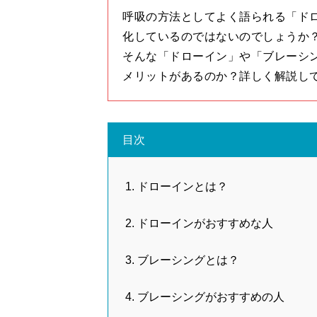
呼吸の方法としてよく語られる「ド
化しているのではないのでしょうか
そんな「ドローイン」や「ブレーシ
メリットがあるのか？詳しく解説し
目次
ドローインとは？
ドローインがおすすめな人
ブレーシングとは？
ブレーシングがおすすめの人