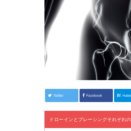
Twitter
Facebook
Hate
ドローインとブレーシングそれぞれ