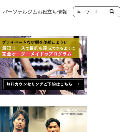
パーソナルジムお役立ち情報