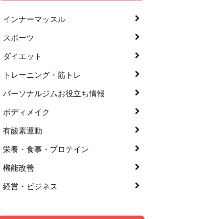
インナーマッスル
スポーツ
ダイエット
トレーニング・筋トレ
パーソナルジムお役立ち情報
ボディメイク
有酸素運動
栄養・食事・プロテイン
機能改善
経営・ビジネス