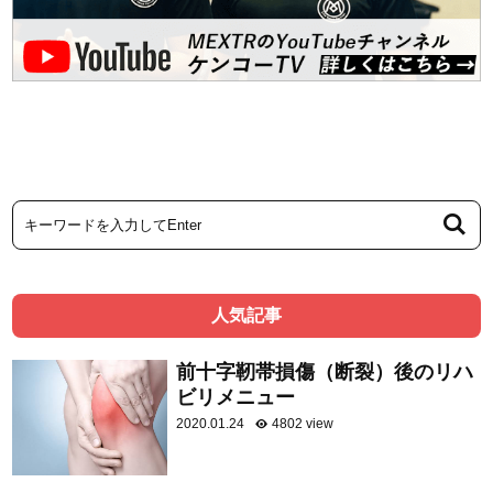
人気記事
前十字靭帯損傷（断裂）後のリハ
ビリメニュー
2020.01.24
4802 view