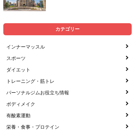
カテゴリー
インナーマッスル
スポーツ
ダイエット
トレーニング・筋トレ
パーソナルジムお役立ち情報
ボディメイク
有酸素運動
栄養・食事・プロテイン