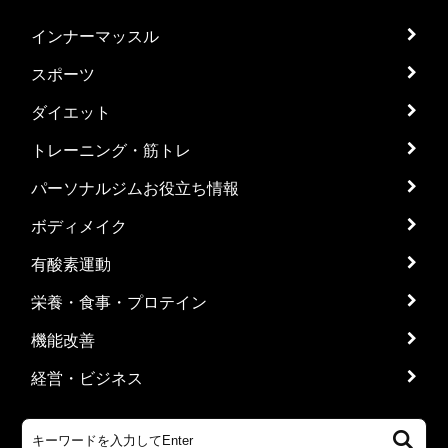
インナーマッスル
スポーツ
ダイエット
トレーニング・筋トレ
パーソナルジムお役立ち情報
ボディメイク
有酸素運動
栄養・食事・プロテイン
機能改善
経営・ビジネス