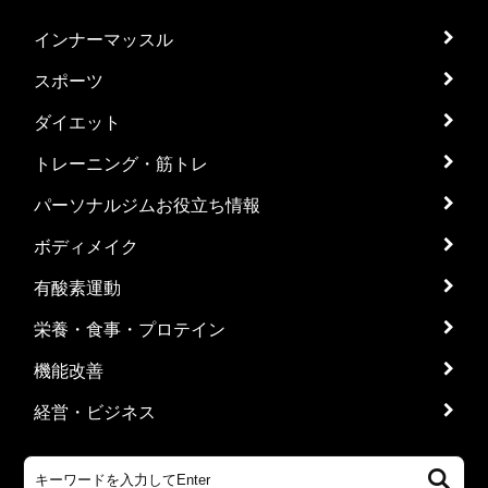
インナーマッスル
スポーツ
ダイエット
トレーニング・筋トレ
パーソナルジムお役立ち情報
ボディメイク
有酸素運動
栄養・食事・プロテイン
機能改善
経営・ビジネス