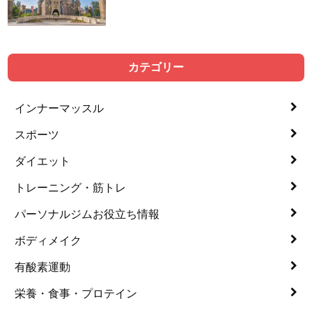
カテゴリー
インナーマッスル
スポーツ
ダイエット
トレーニング・筋トレ
パーソナルジムお役立ち情報
ボディメイク
有酸素運動
栄養・食事・プロテイン