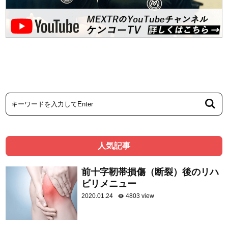
人気記事
前十字靭帯損傷（断裂）後のリハ
ビリメニュー
2020.01.24
4803 view