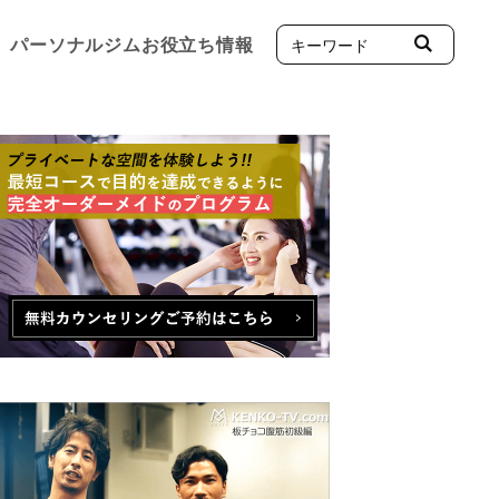
パーソナルジムお役立ち情報