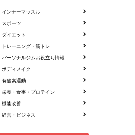
インナーマッスル
スポーツ
ダイエット
トレーニング・筋トレ
パーソナルジムお役立ち情報
ボディメイク
有酸素運動
栄養・食事・プロテイン
機能改善
経営・ビジネス