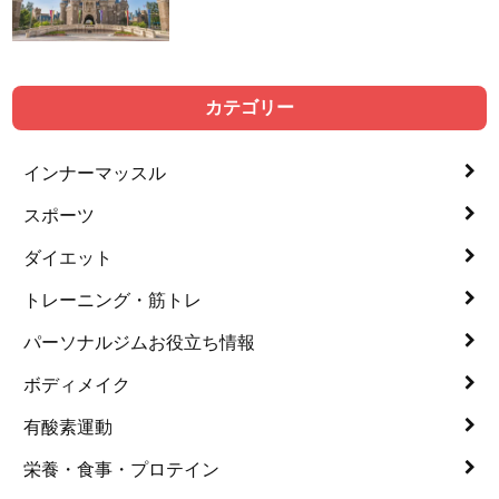
カテゴリー
インナーマッスル
スポーツ
ダイエット
トレーニング・筋トレ
パーソナルジムお役立ち情報
ボディメイク
有酸素運動
栄養・食事・プロテイン