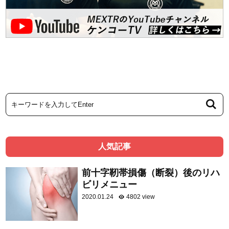
人気記事
前十字靭帯損傷（断裂）後のリハ
ビリメニュー
2020.01.24
4802 view