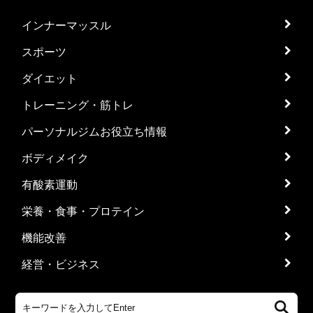
インナーマッスル
スポーツ
ダイエット
トレーニング・筋トレ
パーソナルジムお役立ち情報
ボディメイク
有酸素運動
栄養・食事・プロテイン
機能改善
経営・ビジネス