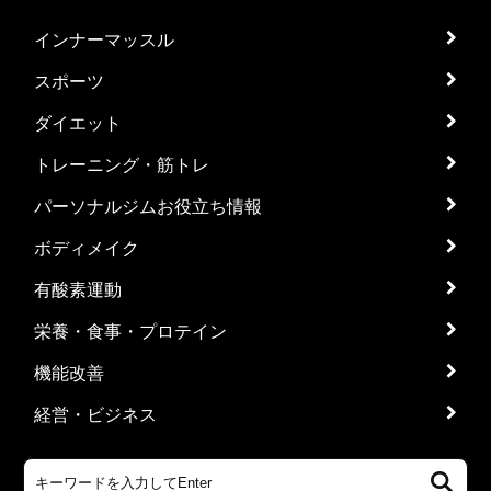
インナーマッスル
スポーツ
ダイエット
トレーニング・筋トレ
パーソナルジムお役立ち情報
ボディメイク
有酸素運動
栄養・食事・プロテイン
機能改善
経営・ビジネス