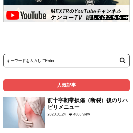
人気記事
前十字靭帯損傷（断裂）後のリハ
ビリメニュー
2020.01.24
4803 view