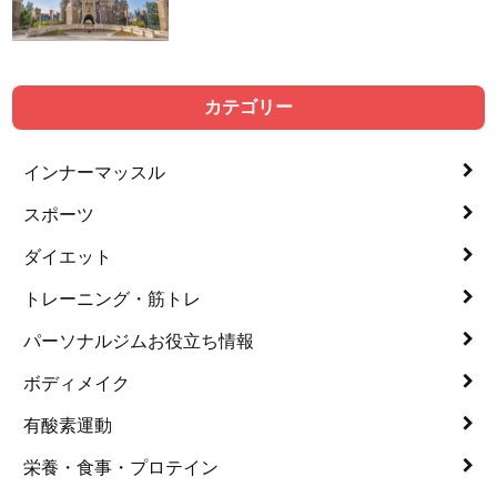
カテゴリー
インナーマッスル
スポーツ
ダイエット
トレーニング・筋トレ
パーソナルジムお役立ち情報
ボディメイク
有酸素運動
栄養・食事・プロテイン