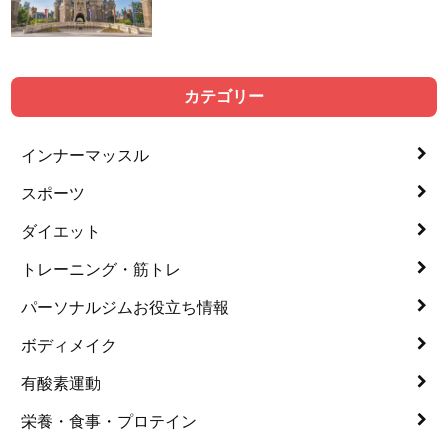
カテゴリー
インナーマッスル
スポーツ
ダイエット
トレーニング・筋トレ
パーソナルジムお役立ち情報
ボディメイク
有酸素運動
栄養・食事・プロテイン