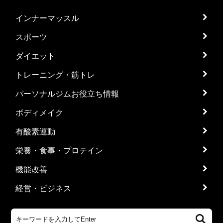
インナーマッスル
スポーツ
ダイエット
トレーニング・筋トレ
パーソナルジムお役立ち情報
ボディメイク
有酸素運動
栄養・食事・プロテイン
機能改善
経営・ビジネス