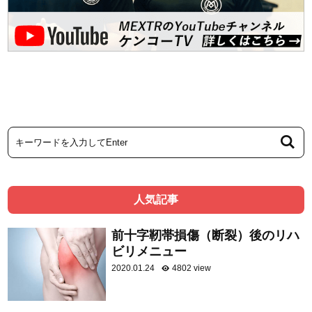
人気記事
前十字靭帯損傷（断裂）後のリハ
ビリメニュー
2020.01.24
4802 view