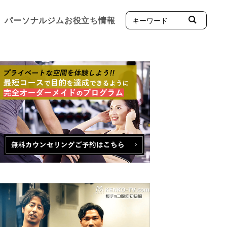
パーソナルジムお役立ち情報