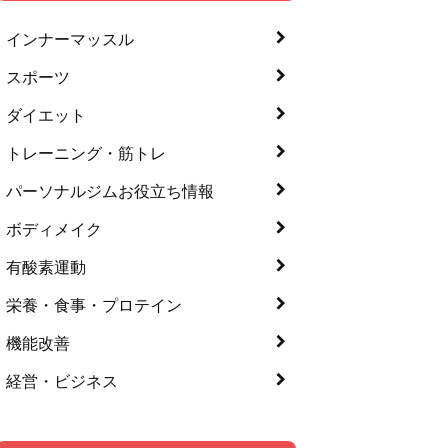
インナーマッスル
スポーツ
ダイエット
トレーニング・筋トレ
パーソナルジムお役立ち情報
ボディメイク
有酸素運動
栄養・食事・プロテイン
機能改善
経営・ビジネス